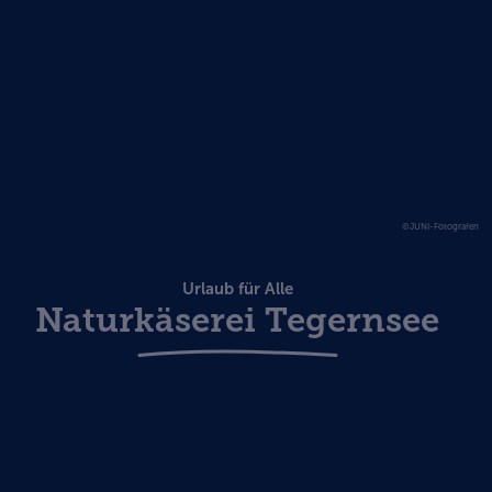
©JUNI-Fotografen
Urlaub für Alle
Naturkäserei Tegernsee