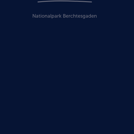
Nationalpark Berchtesgaden