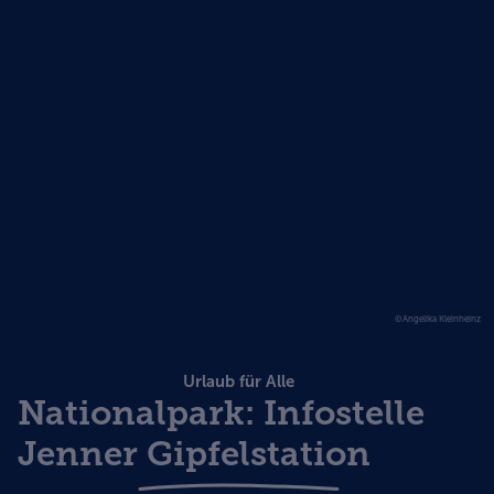
©Angelika Kleinheinz
Urlaub für Alle
Nationalpark: Infostelle
Jenner Gipfelstation