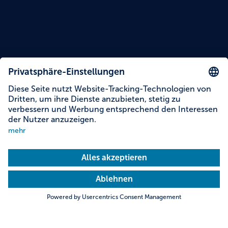
Inhalte auf dieser Seite
Informationen zur Barrierefreiheit
Adresse & Kontakt