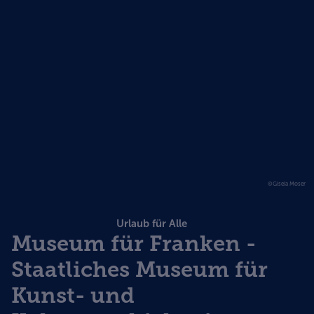
©Gisela Moser
Urlaub für Alle
Museum für Franken -
Staatliches Museum für
Kunst- und