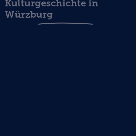
Kulturgeschichte in
Würzburg