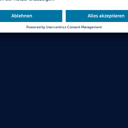
Museum mit Mus