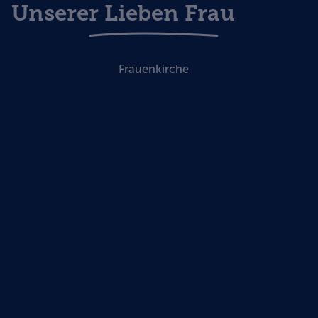
Unserer Lieben Frau
Frauenkirche