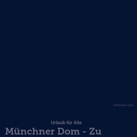
©Münchner Dom
Urlaub für Alle
Münchner Dom - Zu