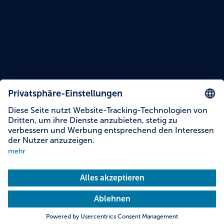
Inhalte auf dieser Seite