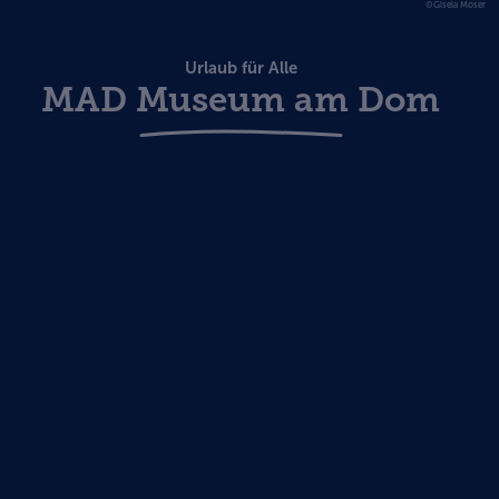
©Gisela Moser
Urlaub für Alle
MAD Museum am Dom