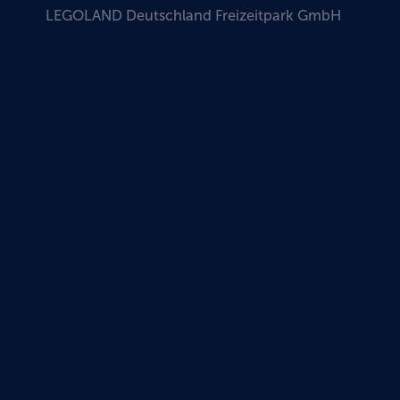
LEGOLAND Deutschland Freizeitpark GmbH