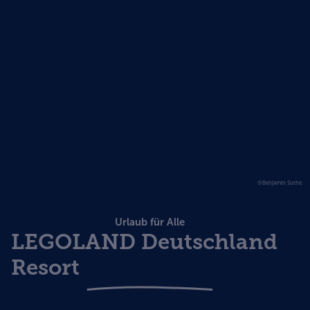
©Benjamin Suthe
Urlaub für Alle
LEGOLAND Deutschland
Resort