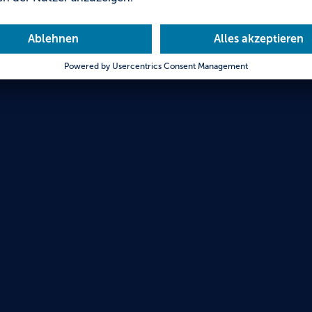
Hotel