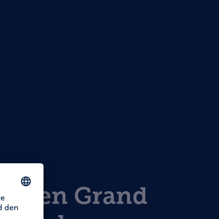
ridien Grand