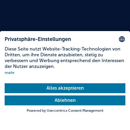
Inhalte auf dieser Seite
Informationen zur Barrierefreiheit
Adresse & Kontakt