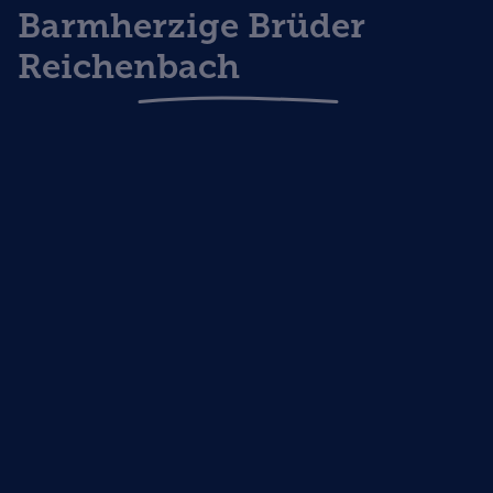
Barmherzige Brüder
Reichenbach