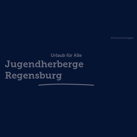
©Patricia Schwägerl
Urlaub für Alle
Jugendherberge
Regensburg