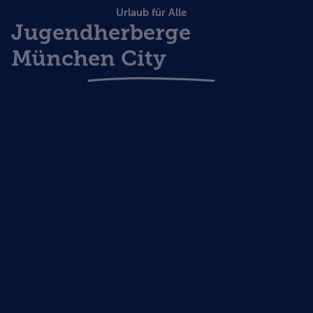
Urlaub für Alle
Jugendherberge
München City