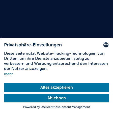
Inhalte auf dieser Seite