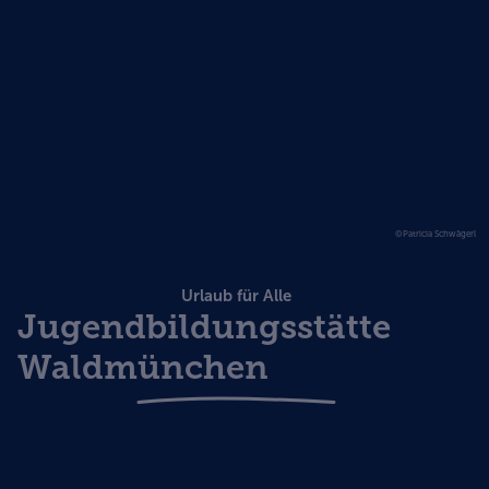
©Patricia Schwägerl
Urlaub für Alle
Jugendbildungsstätte
Waldmünchen