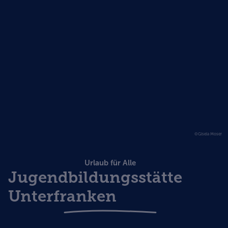
©Gisela Moser
Urlaub für Alle
Jugendbildungsstätte
Unterfranken