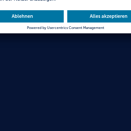
Hinde