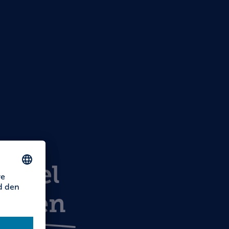
Hotel
ingen