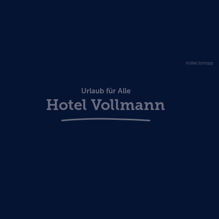
©Silke Schropp
Urlaub für Alle
Hotel Vollmann