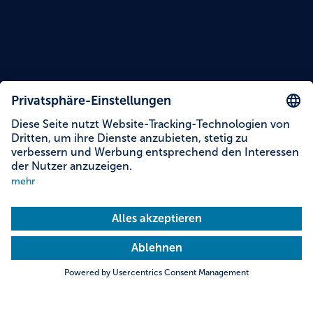
Inhalte auf dieser Seite
Informationen zur Barrierefreiheit
Adresse & Kontakt