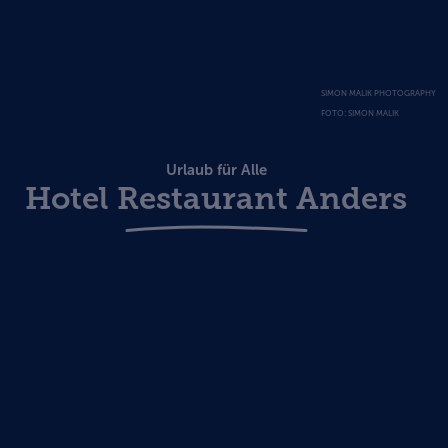
SIMON MALIK PHOTOGRAPHY
FOTO: SIMON MALIK
Urlaub für Alle
Hotel Restaurant Anders