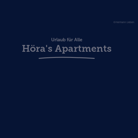
©Hermann Liebert
Urlaub für Alle
Höra's Apartments