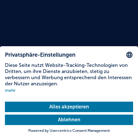
Inhalte auf dieser Seite