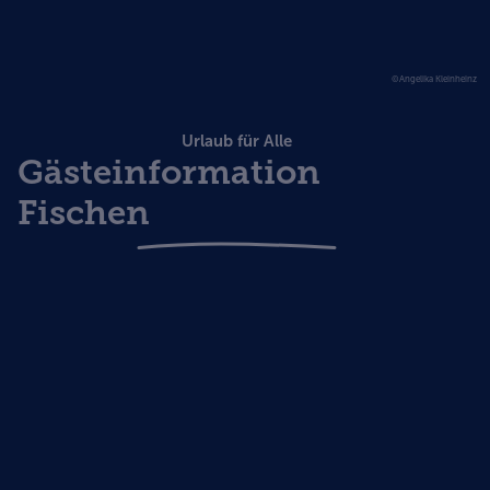
©Angelika Kleinheinz
Urlaub für Alle
Gästeinformation
Fischen