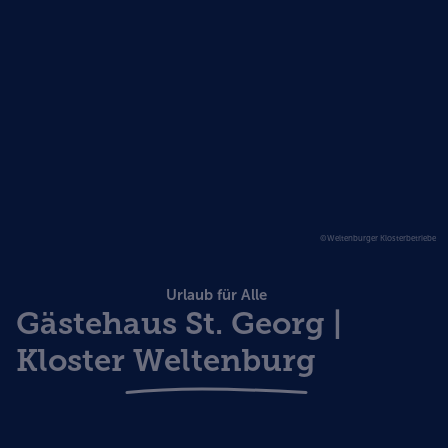
©Weltenburger Klosterbetriebe
Urlaub für Alle
Gästehaus St. Georg |
Kloster Weltenburg