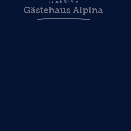
Urlaub für Alle
Gästehaus Alpina