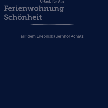
Urlaub für Alle
Ferienwohnung
Schönheit
auf dem Erlebnisbauernhof Achatz