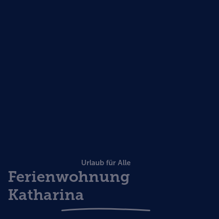
Urlaub für Alle
Ferienwohnung
Katharina