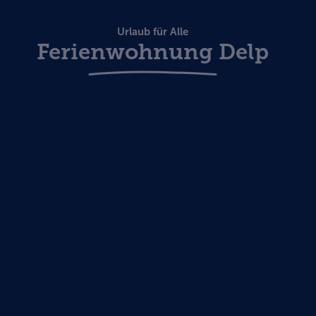
Urlaub für Alle
Ferienwohnung Delp