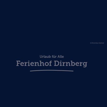
©Monika Keiner
Urlaub für Alle
Ferienhof Dirnberg