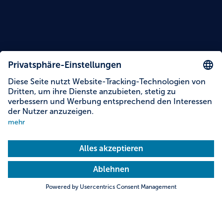
Inhalte auf dieser Seite
Informationen zur Barrierefreiheit
Adresse & Kontakt
Suche