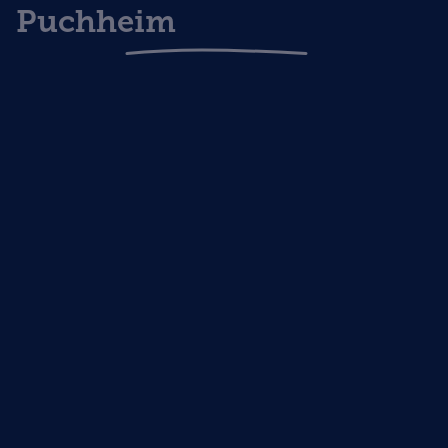
Puchheim