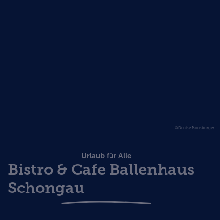
©Denise Moosburger
Urlaub für Alle
Bistro & Cafe Ballenhaus
Schongau