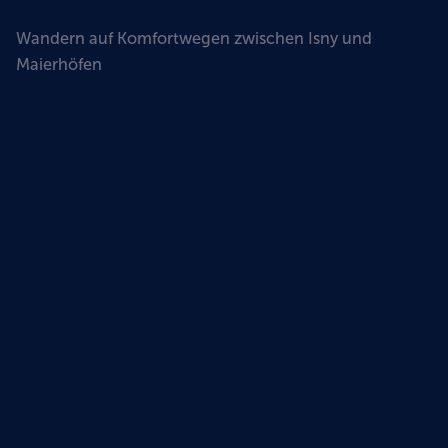
Wandern auf Komfortwegen zwischen Isny und
Maierhöfen