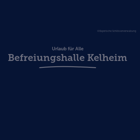
©Bayerische Schlösserverwaltung
Urlaub für Alle
Befreiungshalle Kelheim