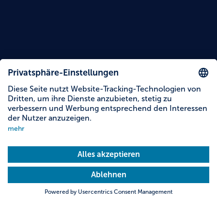
Inhalte auf dieser Seite
Informationen zur Barrierefreiheit