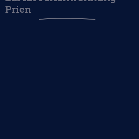
Prien