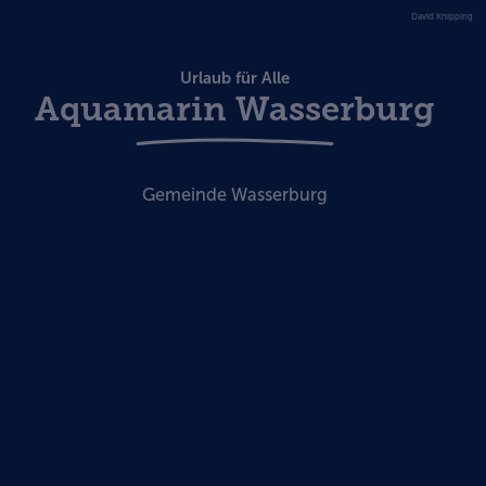
David Knipping
Urlaub für Alle
Aquamarin Wasserburg
Gemeinde Wasserburg