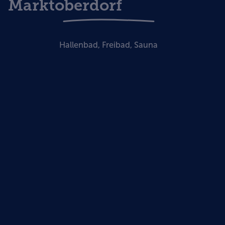
Marktoberdorf
Hallenbad, Freibad, Sauna