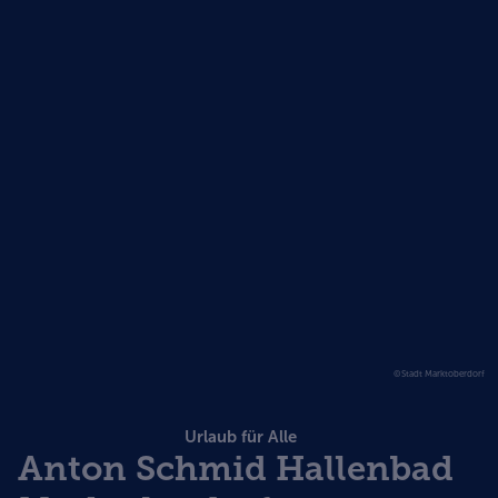
©Stadt Marktoberdorf
Urlaub für Alle
Anton Schmid Hallenbad