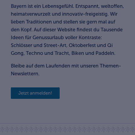
Bayern ist ein Lebensgefühl. Entspannt, weltoffen,
heimatverwurzelt und innovativ-freigeistig. Wir
lieben Traditionen und stellen sie gern mal auf
den Kopf. Auf dieser Website findest du Tausende
Ideen für Genussurlaub voller Kontraste:
Schlösser und Street-Art, Oktoberfest und Qi
Gong, Techno und Tracht, Biken und Paddeln.
Bleibe auf dem Laufenden mit unseren Themen-
Newslettern.
Jetzt anmelden!