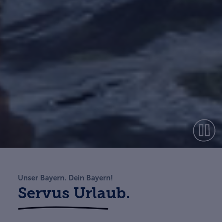
Unser Bayern. Dein Bayern!
Servus Urlaub.