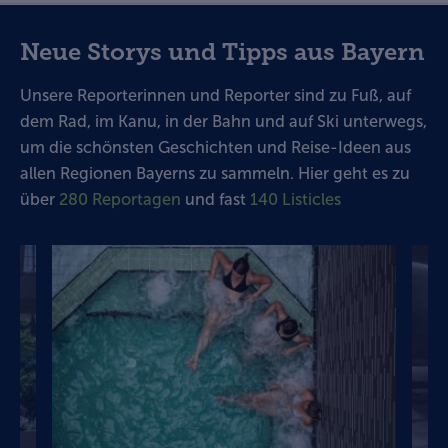
Neue Storys und Tipps aus Bayern
Unsere Reporterinnen und Reporter sind zu Fuß, auf
dem Rad, im Kanu, in der Bahn und auf Ski unterwegs,
um die schönsten Geschichten und Reise-Ideen aus
allen Regionen Bayerns zu sammeln. Hier geht es zu
über
280 Reportagen
und fast
140 Listicles