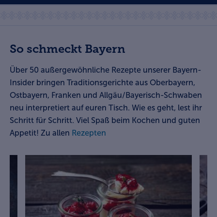
So schmeckt Bayern
Über 50
außergewöhnliche Rezepte unserer Bayern-
Insider
bringen Traditionsgerichte aus Oberbayern,
Ostbayern, Franken und Allgäu/Bayerisch-Schwaben
neu interpretiert auf euren Tisch. Wie es geht, lest ihr
Schritt für Schritt. Viel Spaß beim Kochen und guten
Appetit! Zu allen
Rezepten