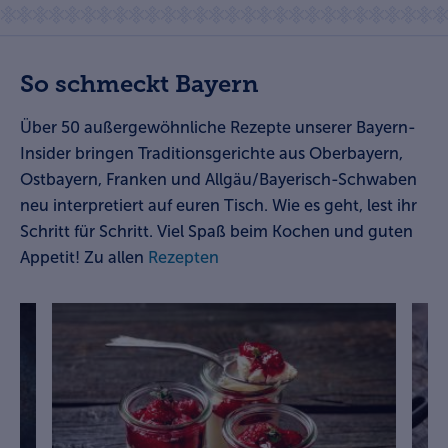
So schmeckt Bayern
Über 50
außergewöhnliche Rezepte unserer Bayern-
Insider
bringen Traditionsgerichte aus Oberbayern,
Ostbayern, Franken und Allgäu/Bayerisch-Schwaben
neu interpretiert auf euren Tisch. Wie es geht, lest ihr
Schritt für Schritt. Viel Spaß beim Kochen und guten
Appetit! Zu allen
Rezepten