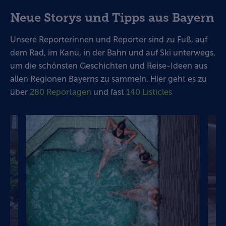
Neue Storys und Tipps aus Bayern
Unsere Reporterinnen und Reporter sind zu Fuß, auf
dem Rad, im Kanu, in der Bahn und auf Ski unterwegs,
um die schönsten Geschichten und Reise-Ideen aus
allen Regionen Bayerns zu sammeln. Hier geht es zu
über
280 Reportagen
und fast
140 Listicles