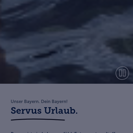
Unser Bayern. Dein Bayern!
Servus Urlaub.